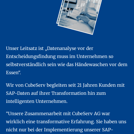
Unser Leitsatz ist „Datenanalyse vor der
Entscheidungsfindung muss im Unternehmen so
selbstverständlich sein wie das Händewaschen vor dem
Essen“.
Wir von CubeServ begleiten seit 21 Jahren Kunden mit
SAP-Daten auf ihrer Transformation hin zum
intelligenten Unternehmen.
“Unsere Zusammenarbeit mit CubeServ AG war
wirklich eine transformative Erfahrung. Sie haben uns
nicht nur bei der Implementierung unserer SAP-