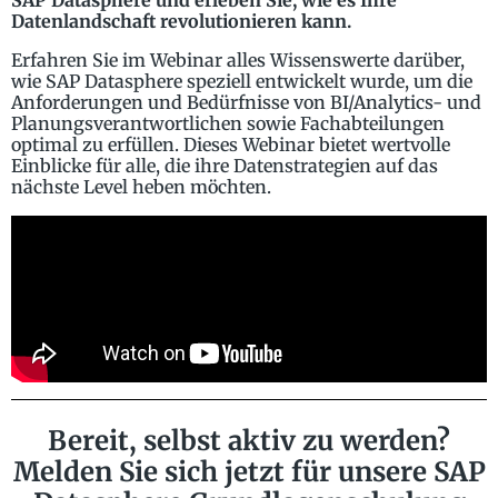
SAP Datasphere und erleben Sie, wie es Ihre
Datenlandschaft revolutionieren kann.
Erfahren Sie im Webinar alles Wissenswerte darüber,
wie SAP Datasphere speziell entwickelt wurde, um die
Anforderungen und Bedürfnisse von BI/Analytics- und
Planungsverantwortlichen sowie Fachabteilungen
optimal zu erfüllen. Dieses Webinar bietet wertvolle
Einblicke für alle, die ihre Datenstrategien auf das
nächste Level heben möchten.
Bereit, selbst aktiv zu werden?
Melden Sie sich jetzt für unsere SAP