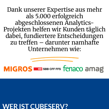
Dank unserer Expertise aus mehr
als 5.000 erfolgreich
abgeschlossenen Analytics-
Projekten helfen wir Kunden täglich
dabei, fundiertere Entscheidungen
zu treffen – darunter namhafte
Unternehmen wie:
WER IST CUBESERV?