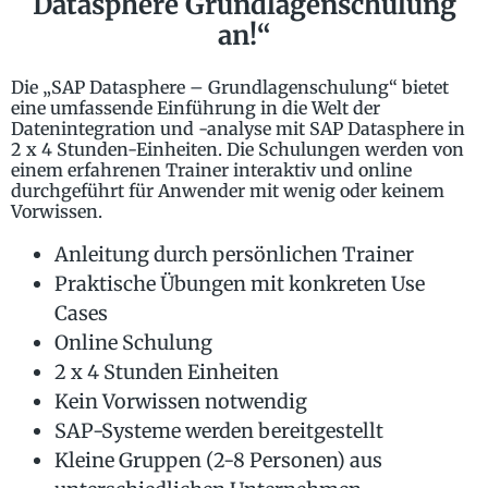
Datasphere Grundlagenschulung
an!“
Die „SAP Datasphere – Grundlagenschulung“ bietet
eine umfassende Einführung in die Welt der
Datenintegration und -analyse mit SAP Datasphere in
2 x 4 Stunden-Einheiten. Die Schulungen werden von
einem erfahrenen Trainer interaktiv und online
durchgeführt für Anwender mit wenig oder keinem
Vorwissen.
Anleitung durch persönlichen Trainer
Praktische Übungen mit konkreten Use
Cases
Online Schulung
2 x 4 Stunden Einheiten
Kein Vorwissen notwendig
SAP-Systeme werden bereitgestellt
Kleine Gruppen (2-8 Personen) aus