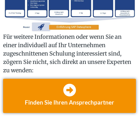
Für weitere Informationen oder wenn Sie an
einer individuell auf Ihr Unternehmen
zugeschnittenen Schulung interessiert sind,
zögern Sie nicht, sich direkt an unsere Experten
zu wenden:
Finden Sie Ihren Ansprechpartner