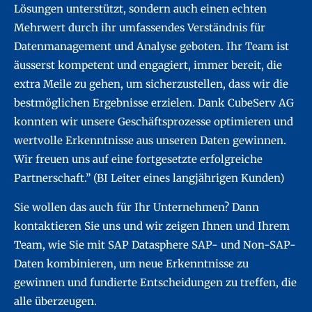
Lösungen unterstützt, sondern auch einen echten
Mehrwert durch ihr umfassendes Verständnis für
Datenmanagement und Analyse geboten. Ihr Team ist
äusserst kompetent und engagiert, immer bereit, die
extra Meile zu gehen, um sicherzustellen, dass wir die
bestmöglichen Ergebnisse erzielen. Dank CubeServ AG
konnten wir unsere Geschäftsprozesse optimieren und
wertvolle Erkenntnisse aus unseren Daten gewinnen.
Wir freuen uns auf eine fortgesetzte erfolgreiche
Partnerschaft.” (BI Leiter eines langjährigen Kunden)
Sie wollen das auch für Ihr Unternehmen? Dann
kontaktieren Sie uns und wir zeigen Ihnen und Ihrem
Team, wie Sie mit SAP Datasphere SAP- und Non-SAP-
Daten kombinieren, um neue Erkenntnisse zu
gewinnen und fundierte Entscheidungen zu treffen, die
alle überzeugen.